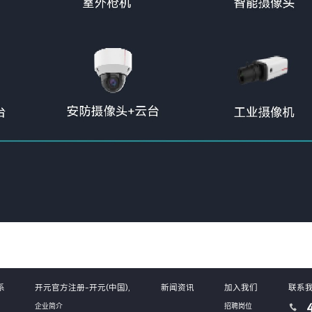
系
开元官方注册-开元(中国),
新闻资讯
加入我们
联系
企业简介
招聘岗位