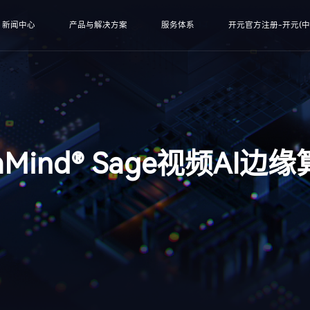
新闻中心
产品与解决方案
服务体系
开元官方注册-开元(中国
haMind® Sage视频AI边