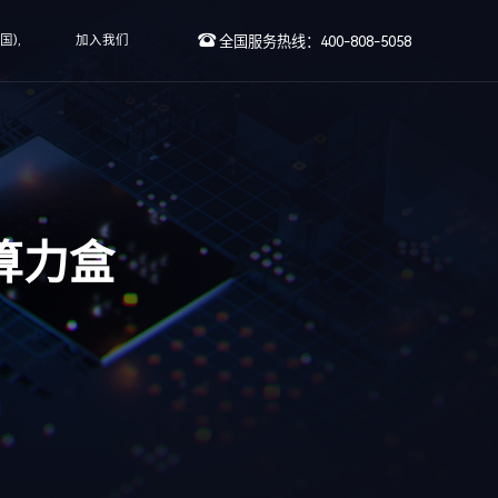
),
加入我们
全国服务热线：400-808-5058
缘算力盒