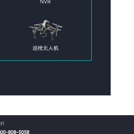
我们
400-808-5058