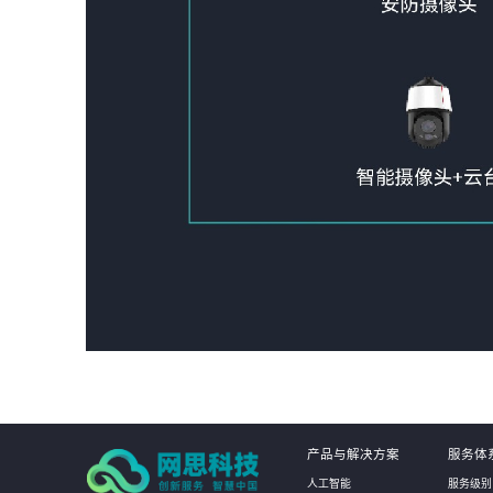
产品与解决方案
服务体
人工智能
服务级别